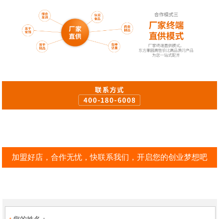
加盟好店，合作无忧，快联系我们，开启您的创业梦想吧