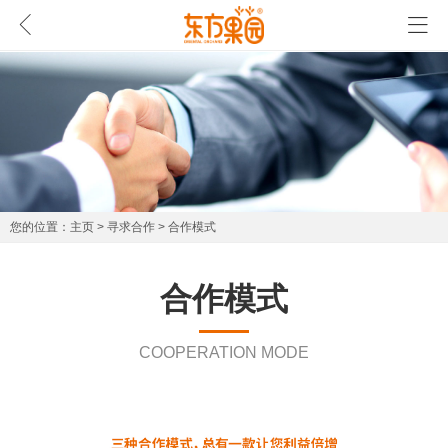

首页
关于我们
寻求合作
产品中心
招聘专区
主页
>
寻求合作
> 合作模式
合作模式
COOPERATION MODE