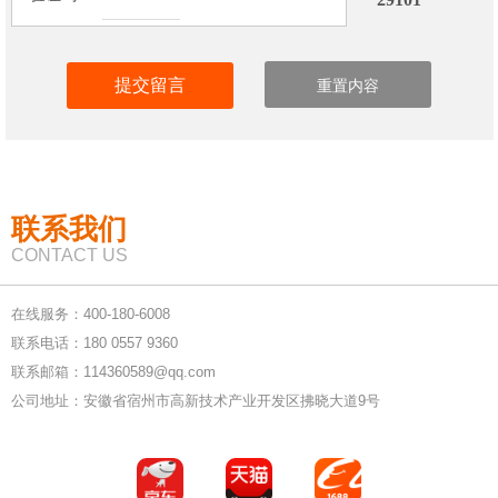
联系我们
CONTACT US
在线服务：400-180-6008
联系电话：180 0557 9360
联系邮箱：114360589@qq.com
公司地址：安徽省宿州市高新技术产业开发区拂晓大道9号