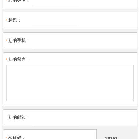
您的姓名：
*
标题：
*
您的手机：
*
您的留言：
*
您的邮箱：
验证码：
*