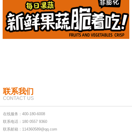
联系我们
CONTACT US
在线服务：400-180-6008
联系电话：180 0557 9360
联系邮箱：114360589@qq.com