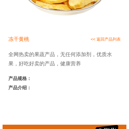
冻干黄桃
<< 返回产品列表
全网热卖的果蔬产品，无任何添加剂，优质水
果，好吃好卖的产品，健康营养
产品规格：
产品介绍：