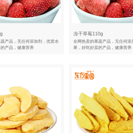
g
冻干草莓110g
果蔬产品，无任何添加剂，优质水
全网热卖的果蔬产品，无任何添
卖的产品，健康营养
果，好吃好卖的产品，健康营养