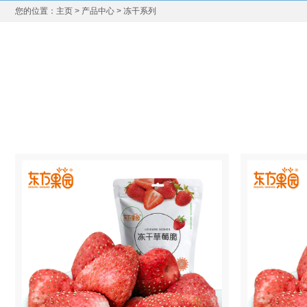
主页
>
产品中心
> 冻干系列