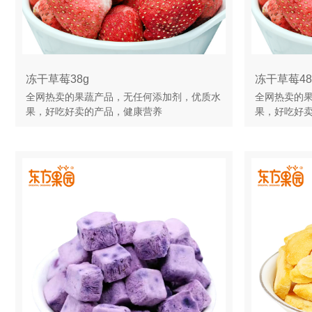
冻干草莓38g
冻干草莓48
全网热卖的果蔬产品，无任何添加剂，优质水
全网热卖的
果，好吃好卖的产品，健康营养
果，好吃好