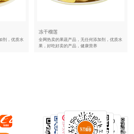
冻干榴莲
加剂，优质水
全网热卖的果蔬产品，无任何添加剂，优质水
果，好吃好卖的产品，健康营养