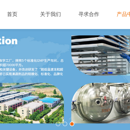
首页
关于我们
寻求合作
产品