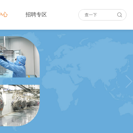
中心
招聘专区