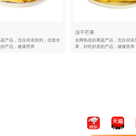
冻干芒果
果蔬产品，无任何添加剂，优质水
全网热卖的果蔬产品，无任何添
卖的产品，健康营养
果，好吃好卖的产品，健康营养